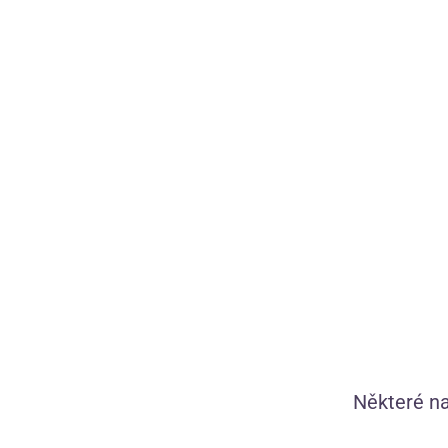
Některé na