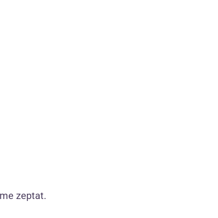
íme zeptat.