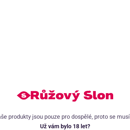
Tlumivý lubrikační gel Sexy Elephant (100
ml)
Tip
Lubrikační gel na vodní bázi pomáhá oddálit ejakulaci. V
šetrném složení bez barviv a parabenů najdete extrakt z
hřebíčku, aloe vera, kyselinou hyaluronovu a skvalan.
še produkty jsou pouze pro dospělé, proto se mus
Už vám bylo 18 let?
(54)
Skladem