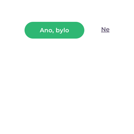
349
Kč
599
Kč
Ne
Ano, bylo
se slevovým kupónem
279
Kč
LETO20
—
+
V balení najdete
Recenze
(10)
Dotaz k prod